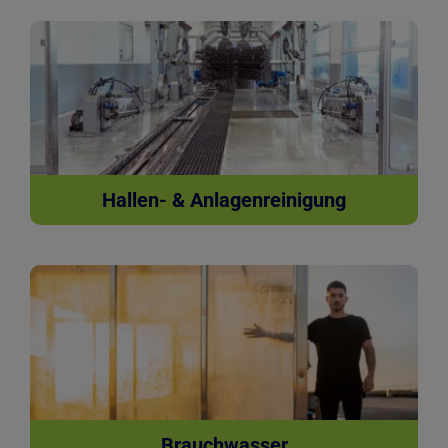
Hallen- & Anlagenreinigung
Brauchwasser