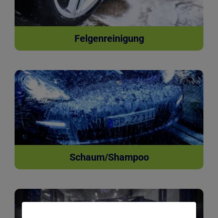
Felgenreinigung
Schaum/Shampoo