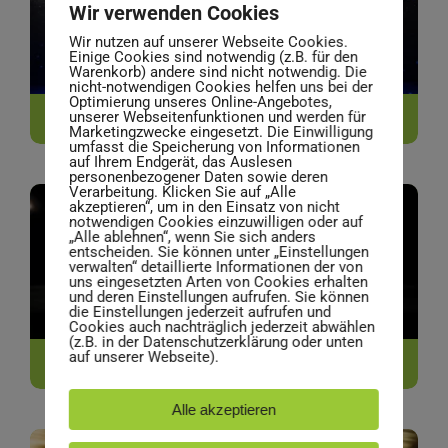
Wir verwenden Cookies
Wir nutzen auf unserer Webseite Cookies.
Einige Cookies sind notwendig (z.B. für den
Warenkorb) andere sind nicht notwendig. Die
nicht-notwendigen Cookies helfen uns bei der
Optimierung unseres Online-Angebotes,
Trocknung
unserer Webseitenfunktionen und werden für
Marketingzwecke eingesetzt. Die Einwilligung
umfasst die Speicherung von Informationen
auf Ihrem Endgerät, das Auslesen
personenbezogener Daten sowie deren
Verarbeitung. Klicken Sie auf „Alle
akzeptieren“, um in den Einsatz von nicht
notwendigen Cookies einzuwilligen oder auf
„Alle ablehnen“, wenn Sie sich anders
entscheiden. Sie können unter „Einstellungen
verwalten“ detaillierte Informationen der von
uns eingesetzten Arten von Cookies erhalten
und deren Einstellungen aufrufen. Sie können
die Einstellungen jederzeit aufrufen und
Cookies auch nachträglich jederzeit abwählen
(z.B. in der Datenschutzerklärung oder unten
auf unserer Webseite).
TITAN®
Alle akzeptieren