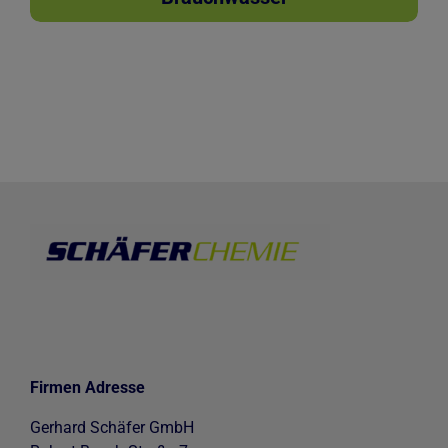
Firmen Adresse
Gerhard Schäfer GmbH