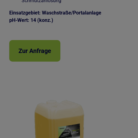
Schmutzanlösung
Einsatzgebiet: Waschstraße/Portalanlage
pH-Wert: 14 (konz.)
Zur Anfrage