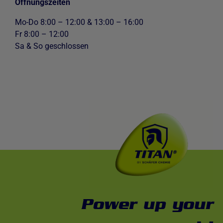
Öffnungszeiten
Mo-Do 8:00 – 12:00 & 13:00 – 16:00
Fr 8:00 – 12:00
Sa & So geschlossen
Power up your