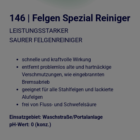
146 | Felgen Spezial Reiniger
LEISTUNGSSTARKER
SAURER FELGENREINIGER
schnelle und kraftvolle Wirkung
entfernt problemlos alte und hartnäckige
Verschmutzungen, wie eingebrannten
Bremsabrieb
geeignet für alle Stahlfelgen und lackierte
Alufelgen
frei von Fluss- und Schwefelsäure
Einsatzgebiet: Waschstraße/Portalanlage
pH-Wert: 0 (konz.)