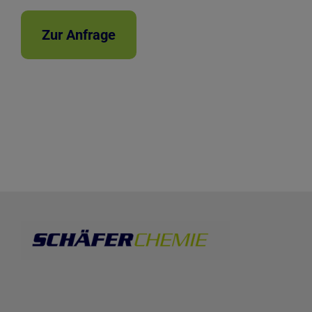
Zur Anfrage