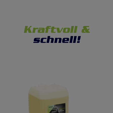
Kraftvoll &
schnell!