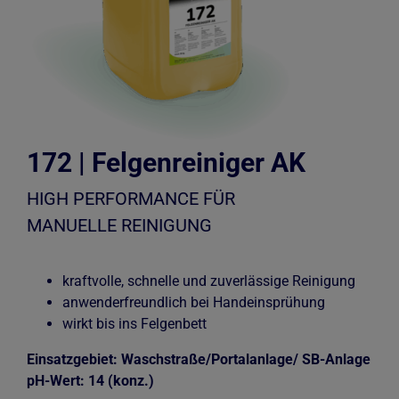
172 | Felgenreiniger AK
HIGH PERFORMANCE FÜR
MANUELLE REINIGUNG
kraftvolle, schnelle und zuverlässige Reinigung
anwenderfreundlich bei Handeinsprühung
wirkt bis ins Felgenbett
Einsatzgebiet: Waschstraße/Portalanlage/ SB-Anlage
pH-Wert: 14 (konz.)