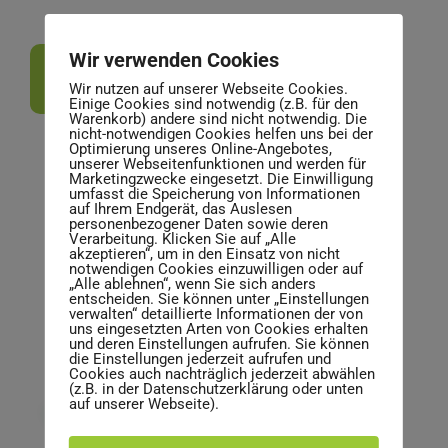
Wir verwenden Cookies
Zur Anfrage
Wir nutzen auf unserer Webseite Cookies.
Einige Cookies sind notwendig (z.B. für den
Warenkorb) andere sind nicht notwendig. Die
nicht-notwendigen Cookies helfen uns bei der
Optimierung unseres Online-Angebotes,
unserer Webseitenfunktionen und werden für
Marketingzwecke eingesetzt. Die Einwilligung
umfasst die Speicherung von Informationen
auf Ihrem Endgerät, das Auslesen
personenbezogener Daten sowie deren
Verarbeitung. Klicken Sie auf „Alle
akzeptieren“, um in den Einsatz von nicht
notwendigen Cookies einzuwilligen oder auf
„Alle ablehnen“, wenn Sie sich anders
entscheiden. Sie können unter „Einstellungen
verwalten“ detaillierte Informationen der von
uns eingesetzten Arten von Cookies erhalten
und deren Einstellungen aufrufen. Sie können
die Einstellungen jederzeit aufrufen und
Cookies auch nachträglich jederzeit abwählen
(z.B. in der Datenschutzerklärung oder unten
auf unserer Webseite).