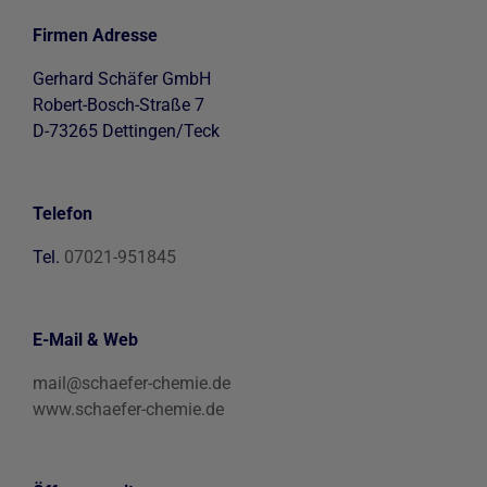
Firmen Adresse
Gerhard Schäfer GmbH
Robert-Bosch-Straße 7
D-73265 Dettingen/Teck
Telefon
Tel.
07021-951845
E-Mail & Web
mail@schaefer-chemie.de
www.schaefer-chemie.de