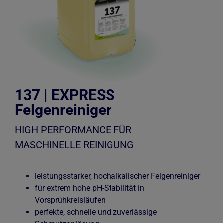
137 | EXPRESS
Felgenreiniger
HIGH PERFORMANCE FÜR
MASCHINELLE REINIGUNG
leistungsstarker, hochalkalischer Felgenreiniger
für extrem hohe pH-Stabilität in
Vorsprühkreisläufen
perfekte, schnelle und zuverlässige