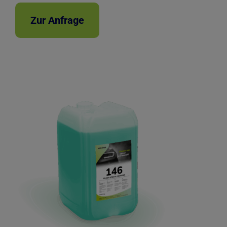
Zur Anfrage