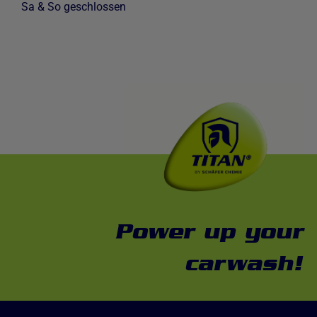
Sa & So geschlossen
Power up your
carwash!