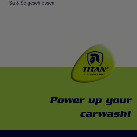
Sa & So geschlossen
Power up your
carwash!